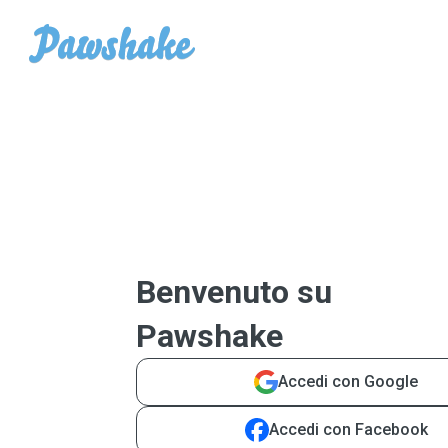
Benvenuto su
Pawshake
Accedi con Google
Accedi con Facebook