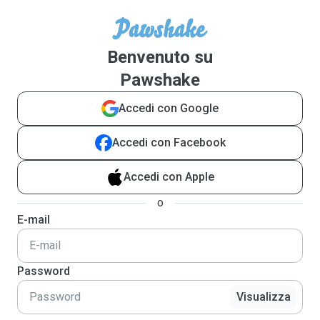
Benvenuto su
Pawshake
Accedi con Google
Accedi con Facebook
Accedi con Apple
o
E-mail
Password
Visualizza