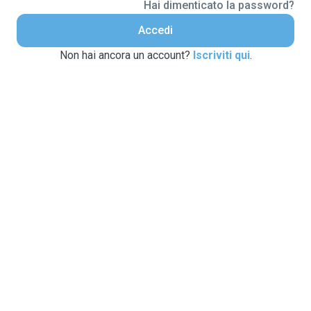
Hai dimenticato la password?
Accedi
Non hai ancora un account?
Iscriviti qui
.