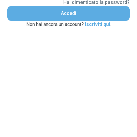
Hai dimenticato la password?
Accedi
Non hai ancora un account?
Iscriviti qui
.