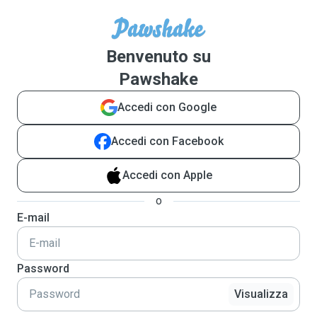
Benvenuto su
Pawshake
Accedi con Google
Accedi con Facebook
Accedi con Apple
o
E-mail
Password
Visualizza