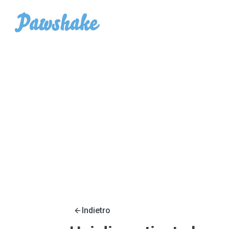
Indietro