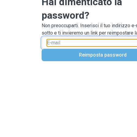
Hai dimenticato la
password?
Non preoccuparti. Inserisci il tuo indirizzo e-
sotto e ti invieremo un link per reimpostare 
Reimposta password