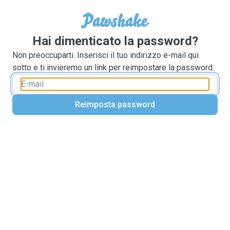
Hai dimenticato la password?
Non preoccuparti. Inserisci il tuo indirizzo e-mail qui
sotto e ti invieremo un link per reimpostare la password.
Reimposta password