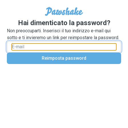
Hai dimenticato la password?
Non preoccuparti. Inserisci il tuo indirizzo e-mail qui
sotto e ti invieremo un link per reimpostare la password.
Reimposta password