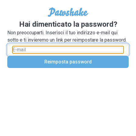
Hai dimenticato la password?
Non preoccuparti. Inserisci il tuo indirizzo e-mail qui
sotto e ti invieremo un link per reimpostare la password.
Reimposta password