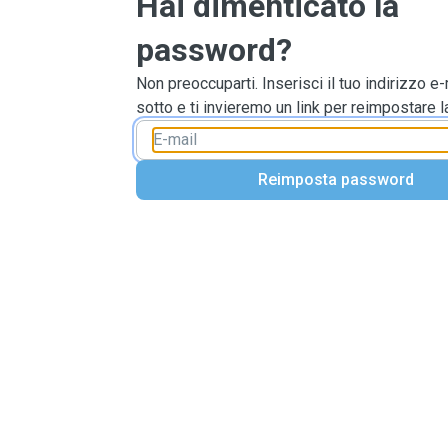
Hai dimenticato la
password?
Non preoccuparti. Inserisci il tuo indirizzo e-
sotto e ti invieremo un link per reimpostare 
Reimposta password