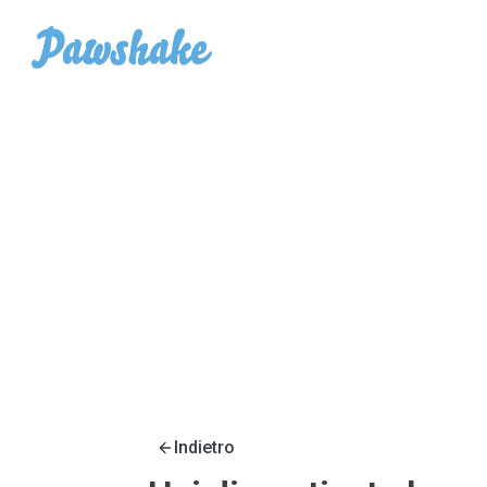
Indietro