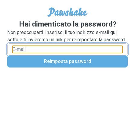
Hai dimenticato la password?
Non preoccuparti. Inserisci il tuo indirizzo e-mail qui
sotto e ti invieremo un link per reimpostare la password.
Reimposta password