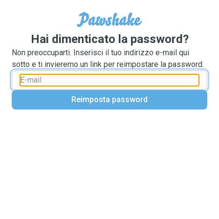
Hai dimenticato la password?
Non preoccuparti. Inserisci il tuo indirizzo e-mail qui
sotto e ti invieremo un link per reimpostare la password.
Reimposta password