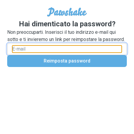
Hai dimenticato la password?
Non preoccuparti. Inserisci il tuo indirizzo e-mail qui
sotto e ti invieremo un link per reimpostare la password.
Reimposta password