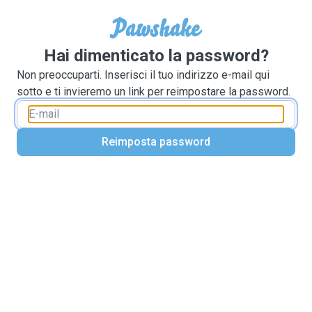
Hai dimenticato la password?
Non preoccuparti. Inserisci il tuo indirizzo e-mail qui
sotto e ti invieremo un link per reimpostare la password.
Reimposta password