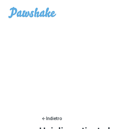
Indietro