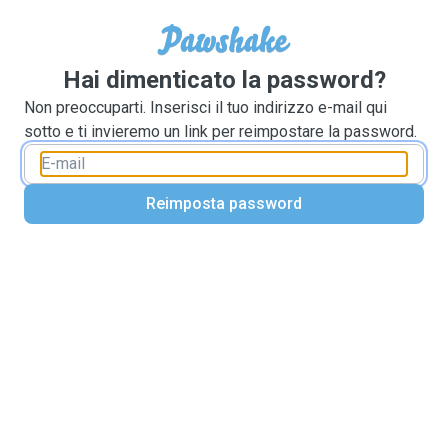
Hai dimenticato la password?
Non preoccuparti. Inserisci il tuo indirizzo e-mail qui
sotto e ti invieremo un link per reimpostare la password.
Reimposta password