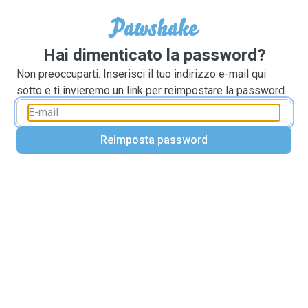
Hai dimenticato la password?
Non preoccuparti. Inserisci il tuo indirizzo e-mail qui
sotto e ti invieremo un link per reimpostare la password.
Reimposta password