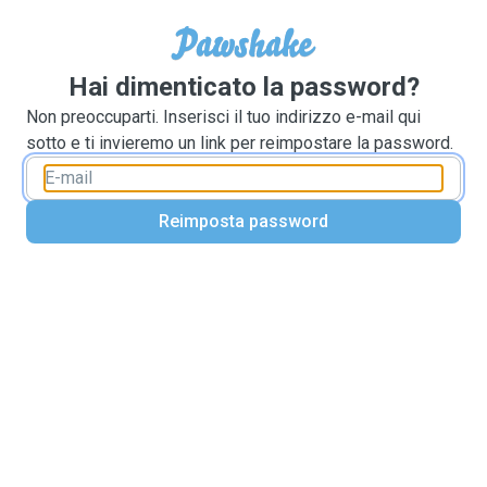
Hai dimenticato la password?
Non preoccuparti. Inserisci il tuo indirizzo e-mail qui
sotto e ti invieremo un link per reimpostare la password.
Reimposta password