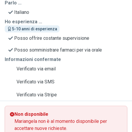
Parlo ...
Italiano
Ho esperienza ...
5-10 anni di esperienza
Posso offrire costante supervisione
Posso somministrare farmaci per via orale
Informazioni confermate
Verificato via email
Verificato via SMS
Verificato via Stripe
Non disponibile
Mariangela non è al momento disponibile per
accettare nuove richieste.