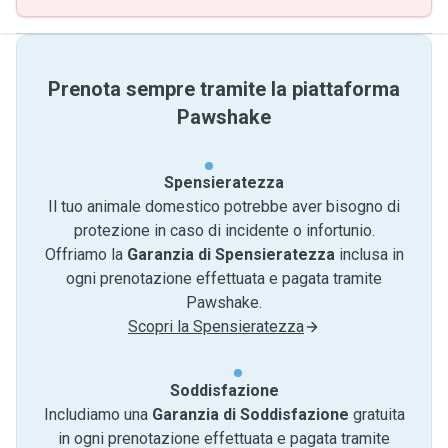
Prenota sempre tramite la piattaforma
Pawshake
Spensieratezza
Il tuo animale domestico potrebbe aver bisogno di
protezione in caso di incidente o infortunio.
Offriamo la
Garanzia di Spensieratezza
inclusa in
ogni prenotazione effettuata e pagata tramite
Pawshake.
Scopri la Spensieratezza
Soddisfazione
Includiamo una
Garanzia di Soddisfazione
gratuita
in ogni prenotazione effettuata e pagata tramite