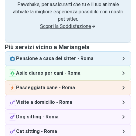
Pawshake, per assicurarti che tu e il tuo animale
abbiate la migliore esperienza possibile con i nostri
pet sitter.
Scopri la Soddisfazione
Più servizi vicino a Mariangela
Pensione a casa del sitter
-
Roma
Asilo diurno per cani
-
Roma
Passeggiata cane
-
Roma
Visite a domicilio
-
Roma
Dog sitting
-
Roma
Cat sitting
-
Roma