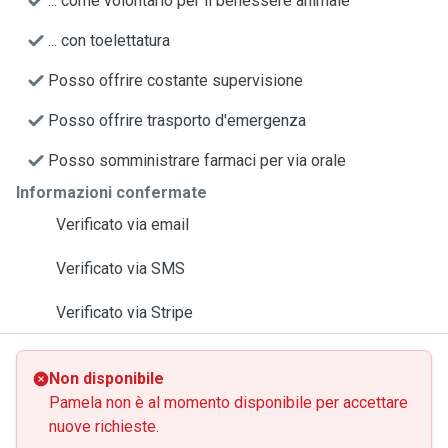
... come volontario per il benessere animale
... con toelettatura
Posso offrire costante supervisione
Posso offrire trasporto d'emergenza
Posso somministrare farmaci per via orale
Informazioni confermate
Verificato via email
Verificato via SMS
Verificato via Stripe
Non disponibile
Pamela non è al momento disponibile per accettare
nuove richieste.