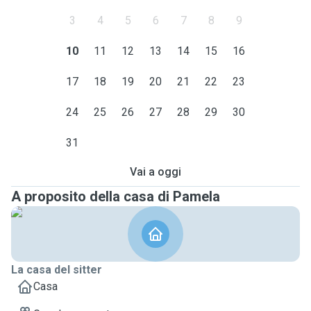
3
4
5
6
7
8
9
10
11
12
13
14
15
16
17
18
19
20
21
22
23
24
25
26
27
28
29
30
31
Vai a oggi
A proposito della casa di Pamela
La casa del sitter
Casa