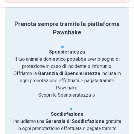
Prenota sempre tramite la piattaforma
Pawshake
Spensieratezza
Il tuo animale domestico potrebbe aver bisogno di
protezione in caso di incidente o infortunio.
Offriamo la
Garanzia di Spensieratezza
inclusa in
ogni prenotazione effettuata e pagata tramite
Pawshake.
Scopri la Spensieratezza
Soddisfazione
Includiamo una
Garanzia di Soddisfazione
gratuita
in ogni prenotazione effettuata e pagata tramite