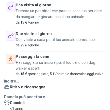
Una visita al giorno
Prenota un pet sitter che passi a casa tua per dare
da mangiare e giocare con il tuo animale.
da
15 €
/giorno
Due visite al giorno
Due visite a casa per il tuo animale domestico
da
25 €
/giorno
Passeggiata cane
Passeggiate su misura per il tuo cane con dog
walker esperti
da
15 €
/passeggiata,
5 €
/animale domestico aggiuntivo
Inoltre...
Ritiro e riconsegna
Pamela può accettare
Cuccioli
<1 anno