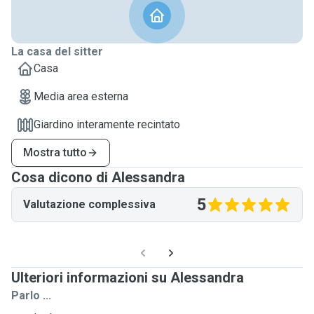
La casa del sitter
Casa
Media area esterna
Giardino interamente recintato
Mostra tutto
Cosa dicono di Alessandra
5
Valutazione complessiva
Ulteriori informazioni su Alessandra
Parlo ...