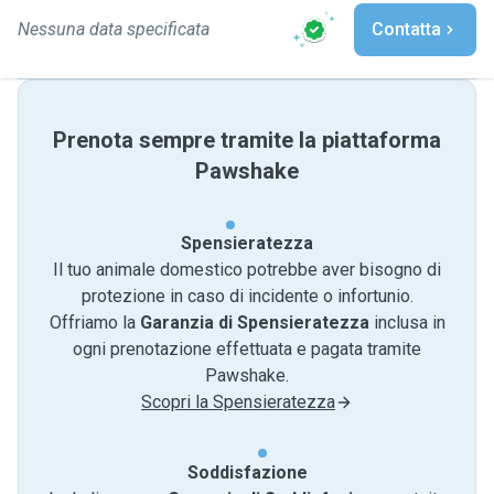
Nessuna data specificata
Contatta
Prenota sempre tramite la piattaforma
Pawshake
Spensieratezza
Il tuo animale domestico potrebbe aver bisogno di
protezione in caso di incidente o infortunio.
Offriamo la
Garanzia di Spensieratezza
inclusa in
ogni prenotazione effettuata e pagata tramite
Pawshake.
Scopri la Spensieratezza
Soddisfazione