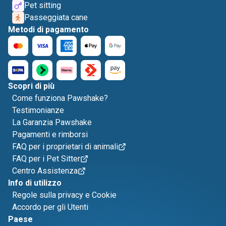
Pet sitting
Passeggiata cane
Metodi di pagamento
Scopri di più
Come funziona Pawshake?
Testimonianze
La Garanzia Pawshake
Pagamenti e rimborsi
FAQ per i proprietari di animali
FAQ per i Pet Sitter
Centro Assistenza
Info di utilizzo
Regole sulla privacy e Cookie
Accordo per gli Utenti
Paese