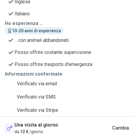
Inglese
Italiano
Ho esperienza ...
10-20 anni di esperienza
... con animali abbandonati
Posso offrire costante supervisione
Posso offrire trasporto d'emergenza
Informazioni confermate
Verificato via email
Verificato via SMS
Verificato via Stripe
Una visita al giorno
Cambia
da
12 €
/giorno