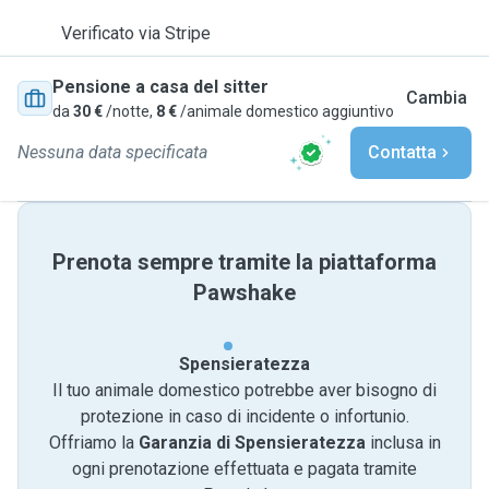
Verificato via Stripe
Pensione a casa del sitter
Cambia
da
30 €
/notte,
8 €
/animale domestico aggiuntivo
Nessuna data specificata
Contatta
Prenota sempre tramite la piattaforma
Pawshake
Spensieratezza
Il tuo animale domestico potrebbe aver bisogno di
protezione in caso di incidente o infortunio.
Offriamo la
Garanzia di Spensieratezza
inclusa in
ogni prenotazione effettuata e pagata tramite