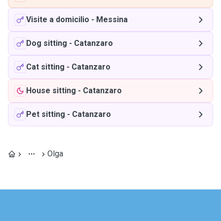
Visite a domicilio
-
Messina
Dog sitting
-
Catanzaro
Cat sitting
-
Catanzaro
House sitting
-
Catanzaro
Pet sitting
-
Catanzaro
Olga