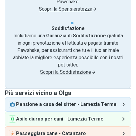
Pawshake.
Scopri la Spensieratezza
Soddisfazione
Includiamo una
Garanzia di Soddisfazione
gratuita
in ogni prenotazione effettuata e pagata tramite
Pawshake, per assicurarti che tu e il tuo animale
abbiate la migliore esperienza possibile con i nostri
pet sitter.
Scopri la Soddisfazione
Più servizi vicino a Olga
Pensione a casa del sitter
-
Lamezia Terme
Asilo diurno per cani
-
Lamezia Terme
Passeggiata cane
-
Catanzaro