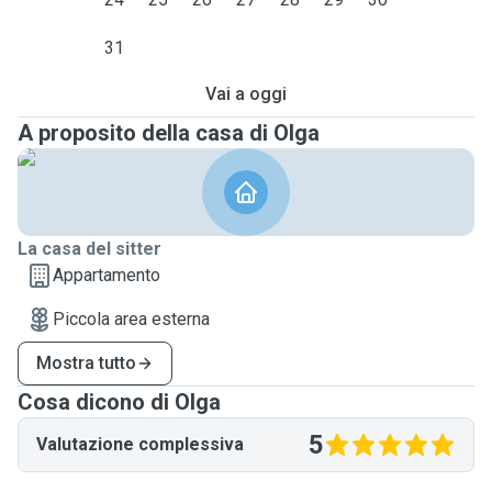
31
Vai a oggi
A proposito della casa di Olga
La casa del sitter
Appartamento
Piccola area esterna
Mostra tutto
Cosa dicono di Olga
5
Valutazione complessiva