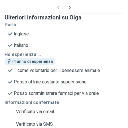
Ulteriori informazioni su Olga
Parlo ...
Inglese
Italiano
Ho esperienza ...
<1 anno di esperienza
... come volontario per il benessere animale
Posso offrire costante supervisione
Posso somministrare farmaci per via orale
Informazioni confermate
Verificato via email
Verificato via SMS