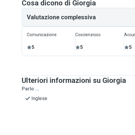
Cosa dicono di Giorgia
Valutazione complessiva
Comunicazione
Coscienzioso
Accur
5
5
5
Ulteriori informazioni su Giorgia
Parlo ...
Inglese