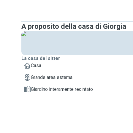
A proposito della casa di Giorgia
La casa del sitter
Casa
Grande area esterna
Giardino interamente recintato