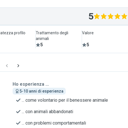
5
atezza profilo
Trattamento degli
Valore
animali
5
5
Ho esperienza ...
5-10 anni di esperienza
... come volontario per il benessere animale
... con animali abbandonati
... con problemi comportamentali