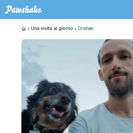
Una visita al giorno
Cristian