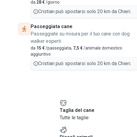
da
28 €
/giorno
Cristian può spostarsi solo 20 km da Chieri.
Passeggiata cane
Passeggiate su misura per il tuo cane con dog
walker esperti
da
15 €
/passeggiata,
7,5 €
/animale domestico
aggiuntivo
Cristian può spostarsi solo 20 km da Chieri.
e
Taglia del cane
Tutte le taglie