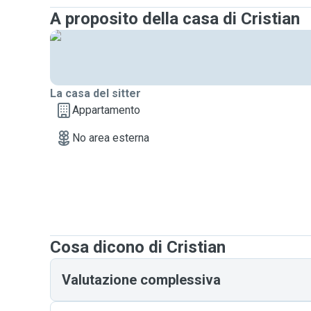
A proposito della casa di Cristian
La casa del sitter
Appartamento
No area esterna
Cosa dicono di Cristian
Valutazione complessiva