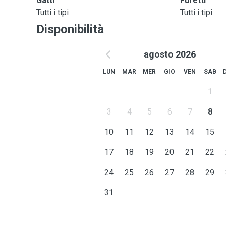
Gatti
Furetti
Tutti i tipi
Tutti i tipi
Disponibilità
agosto 2026
LUN
MAR
MER
GIO
VEN
SAB
1
3
4
5
6
7
8
10
11
12
13
14
15
17
18
19
20
21
22
24
25
26
27
28
29
31