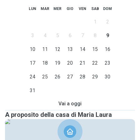
LUN
MAR
MER
GIO
VEN
SAB
DOM
1
2
3
4
5
6
7
8
9
10
11
12
13
14
15
16
17
18
19
20
21
22
23
24
25
26
27
28
29
30
31
Vai a oggi
A proposito della casa di Maria Laura