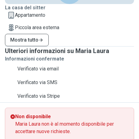
La casa del sitter
Appartamento
Piccola area esterna
Mostra tutto
Ulteriori informazioni su Maria Laura
Informazioni confermate
Verificato via email
Verificato via SMS
Verificato via Stripe
Non disponibile
Maria Laura non è al momento disponibile per
accettare nuove richieste.