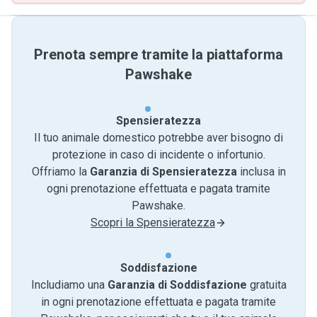
Prenota sempre tramite la piattaforma
Pawshake
Spensieratezza
Il tuo animale domestico potrebbe aver bisogno di
protezione in caso di incidente o infortunio.
Offriamo la
Garanzia di Spensieratezza
inclusa in
ogni prenotazione effettuata e pagata tramite
Pawshake.
Scopri la Spensieratezza
Soddisfazione
Includiamo una
Garanzia di Soddisfazione
gratuita
in ogni prenotazione effettuata e pagata tramite