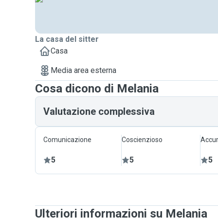
La casa del sitter
Casa
Media area esterna
Cosa dicono di Melania
Valutazione complessiva
Comunicazione
Coscienzioso
Accur
5
5
5
Ulteriori informazioni su Melania