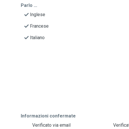
Parlo ...
Inglese
Francese
Italiano
Informazioni confermate
Verificato via email
Verific