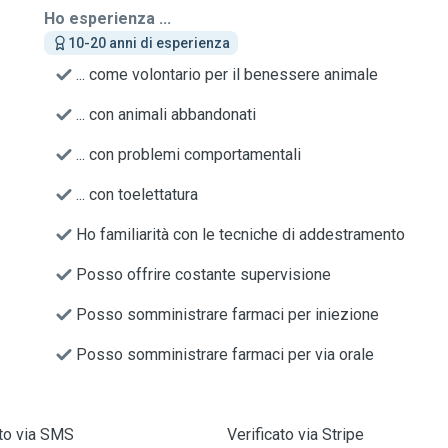
Ho esperienza ...
10-20 anni di esperienza
... come volontario per il benessere animale
... con animali abbandonati
... con problemi comportamentali
... con toelettatura
Ho familiarità con le tecniche di addestramento
Posso offrire costante supervisione
Posso somministrare farmaci per iniezione
Posso somministrare farmaci per via orale
ato via SMS
Verificato via Stripe