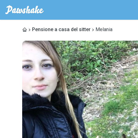
Pensione a casa del sitter
Melania