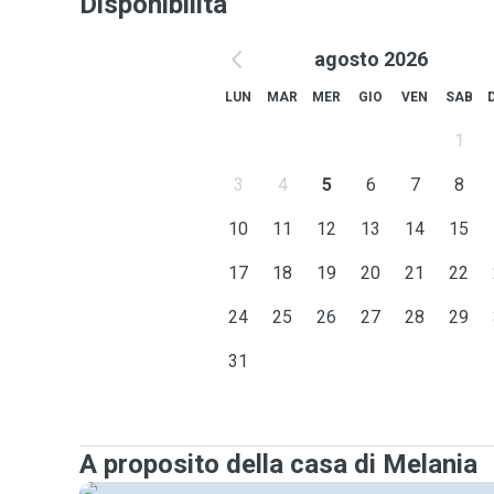
Disponibilità
agosto 2026
LUN
MAR
MER
GIO
VEN
SAB
1
3
4
5
6
7
8
10
11
12
13
14
15
17
18
19
20
21
22
24
25
26
27
28
29
31
A proposito della casa di Melania