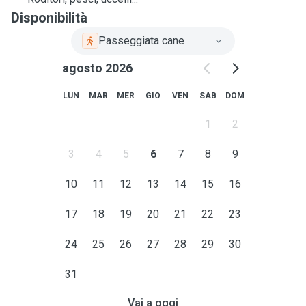
Disponibilità
Passeggiata cane
agosto 2026
LUN
MAR
MER
GIO
VEN
SAB
DOM
1
2
3
4
5
6
7
8
9
10
11
12
13
14
15
16
17
18
19
20
21
22
23
24
25
26
27
28
29
30
31
Vai a oggi