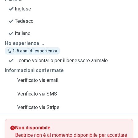
Inglese
Tedesco
Italiano
Ho esperienza ...
1-5 anni di esperienza
... come volontario per il benessere animale
Informazioni confermate
Verificato via email
Verificato via SMS
Verificato via Stripe
Non disponibile
Beatrice non è al momento disponibile per accettare