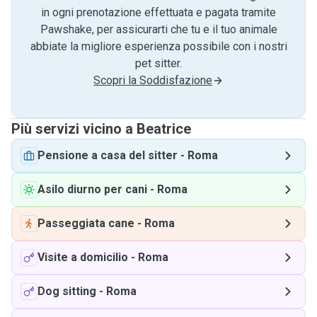
in ogni prenotazione effettuata e pagata tramite
Pawshake, per assicurarti che tu e il tuo animale
abbiate la migliore esperienza possibile con i nostri
pet sitter.
Scopri la Soddisfazione
Più servizi vicino a Beatrice
Pensione a casa del sitter
-
Roma
Asilo diurno per cani
-
Roma
Passeggiata cane
-
Roma
Visite a domicilio
-
Roma
Dog sitting
-
Roma