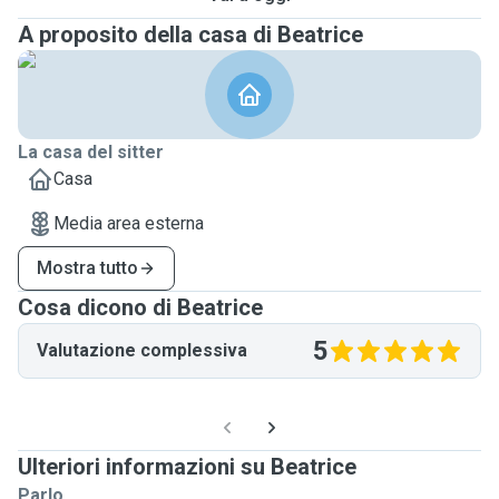
A proposito della casa di Beatrice
La casa del sitter
Casa
Media area esterna
Mostra tutto
Cosa dicono di Beatrice
5
Valutazione complessiva
Ulteriori informazioni su Beatrice
Parlo ...