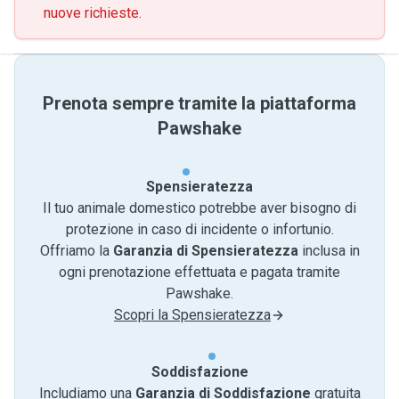
nuove richieste.
Prenota sempre tramite la piattaforma
Pawshake
Spensieratezza
Il tuo animale domestico potrebbe aver bisogno di
protezione in caso di incidente o infortunio.
Offriamo la
Garanzia di Spensieratezza
inclusa in
ogni prenotazione effettuata e pagata tramite
Pawshake.
Scopri la Spensieratezza
Soddisfazione
Includiamo una
Garanzia di Soddisfazione
gratuita