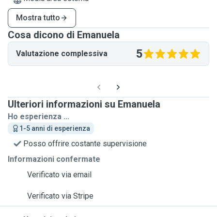
Mostra tutto
Cosa dicono di Emanuela
5
Valutazione complessiva
Ulteriori informazioni su Emanuela
Ho esperienza ...
1-5 anni di esperienza
Posso offrire costante supervisione
Informazioni confermate
Verificato via email
Verificato via Stripe