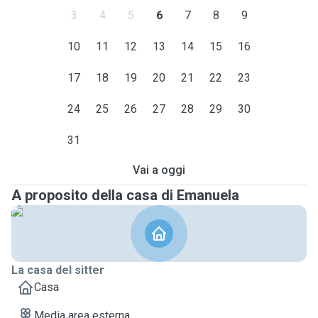
3
4
5
6
7
8
9
10
11
12
13
14
15
16
17
18
19
20
21
22
23
24
25
26
27
28
29
30
31
Vai a oggi
A proposito della casa di Emanuela
La casa del sitter
Casa
Media area esterna