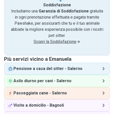
Soddisfazione
Includiamo una
Garanzia di Soddisfazione
gratuita
in ogni prenotazione effettuata e pagata tramite
Pawshake, per assicurarti che tu e il tuo animale
abbiate la migliore esperienza possibile con i nostri
pet sitter.
Scopri la Soddisfazione
Più servizi vicino a Emanuela
Pensione a casa del sitter
-
Salerno
Asilo diurno per cani
-
Salerno
Passeggiata cane
-
Salerno
Visite a domicilio
-
Bagnoli