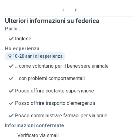
Ulteriori informazioni su federica
Parlo ...
Inglese
Ho esperienza ...
10-20 anni di esperienza
... come volontario per il benessere animale
... con problemi comportamentali
Posso offrire costante supervisione
Posso offrire trasporto d'emergenza
Posso somministrare farmaci per via orale
Informazioni confermate
Verificato via email