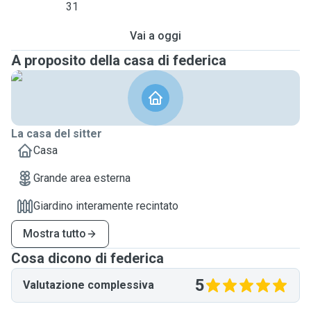
31
Vai a oggi
A proposito della casa di federica
La casa del sitter
Casa
Grande area esterna
Giardino interamente recintato
Mostra tutto
Cosa dicono di federica
5
Valutazione complessiva