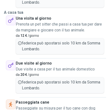
Lombardo.
A casa tua
Una visita al giorno
Prenota un pet sitter che passi a casa tua per dare
da mangiare e giocare con il tuo animale.
da
12 €
/giorno
federica può spostarsi solo 10 km da Somma
Lombardo.
Due visite al giorno
Due visite a casa per il tuo animale domestico
da
20 €
/giorno
federica può spostarsi solo 10 km da Somma
Lombardo.
Passeggiata cane
Passeggiate su misura per il tuo cane con dog