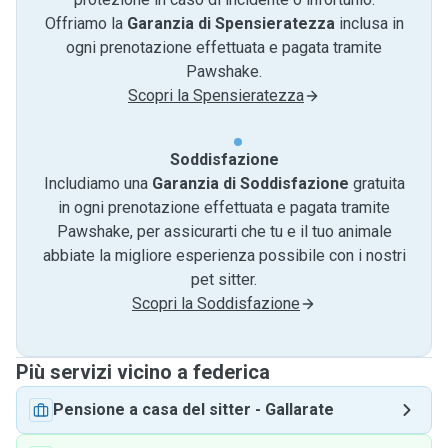
Offriamo la
Garanzia di Spensieratezza
inclusa in
ogni prenotazione effettuata e pagata tramite
Pawshake.
Scopri la Spensieratezza
Soddisfazione
Includiamo una
Garanzia di Soddisfazione
gratuita
in ogni prenotazione effettuata e pagata tramite
Pawshake, per assicurarti che tu e il tuo animale
abbiate la migliore esperienza possibile con i nostri
pet sitter.
Scopri la Soddisfazione
Più servizi vicino a federica
Pensione a casa del sitter
-
Gallarate