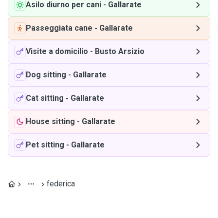
Asilo diurno per cani
-
Gallarate
Passeggiata cane
-
Gallarate
Visite a domicilio
-
Busto Arsizio
Dog sitting
-
Gallarate
Cat sitting
-
Gallarate
House sitting
-
Gallarate
Pet sitting
-
Gallarate
federica