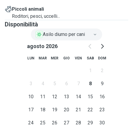
Piccoli animali
Roditori, pesci, uccelli...
Disponibilità
Asilo diurno per cani
agosto 2026
LUN
MAR
MER
GIO
VEN
SAB
DOM
1
2
3
4
5
6
7
8
9
10
11
12
13
14
15
16
17
18
19
20
21
22
23
24
25
26
27
28
29
30