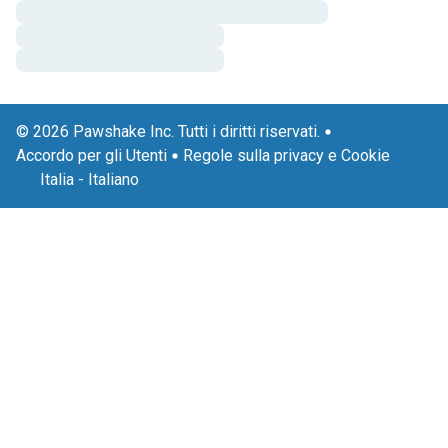
© 2026 Pawshake Inc. Tutti i diritti riservati.
Accordo per gli Utenti
Regole sulla privacy e Cookie
Italia
-
Italiano