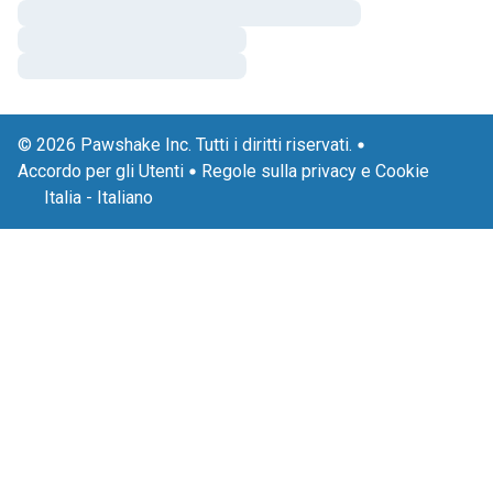
© 2026 Pawshake Inc. Tutti i diritti riservati.
Accordo per gli Utenti
Regole sulla privacy e Cookie
Italia
-
Italiano