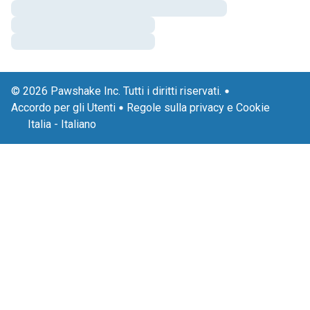
© 2026 Pawshake Inc. Tutti i diritti riservati.
Accordo per gli Utenti
Regole sulla privacy e Cookie
Italia
-
Italiano