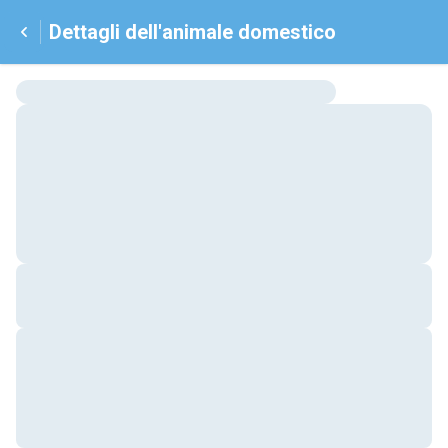
Dettagli dell'animale domestico