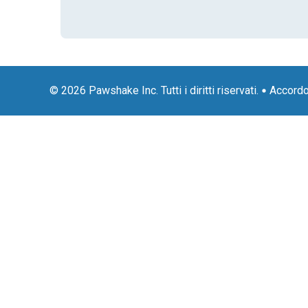
© 2026 Pawshake Inc. Tutti i diritti riservati.
Accordo 