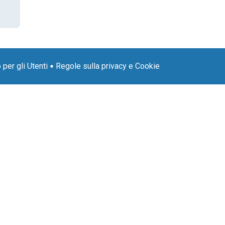
per gli Utenti
Regole sulla privacy e Cookie