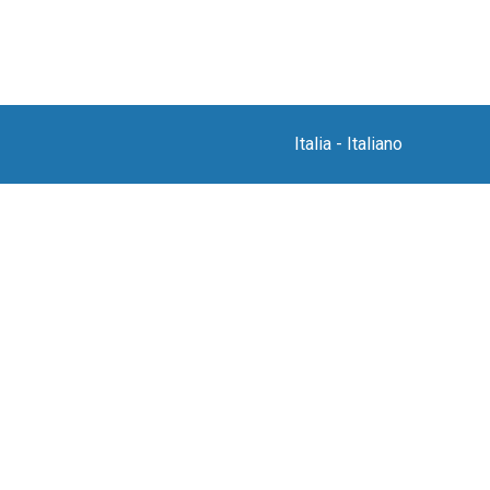
Italia
-
Italiano