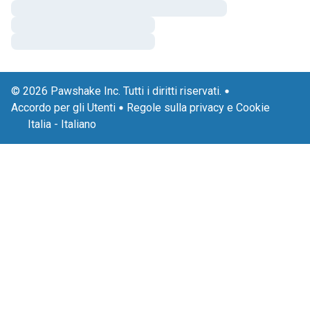
© 2026 Pawshake Inc. Tutti i diritti riservati.
Accordo per gli Utenti
Regole sulla privacy e Cookie
Italia
-
Italiano