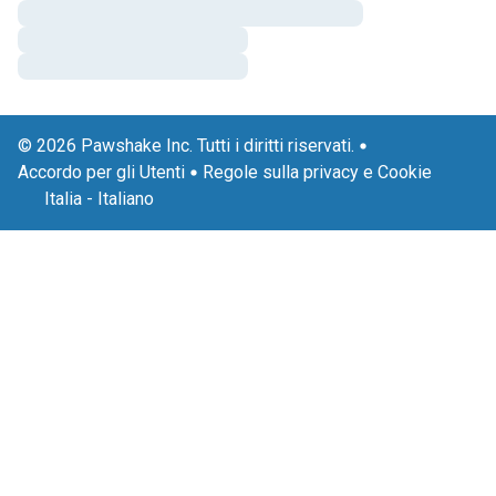
© 2026 Pawshake Inc. Tutti i diritti riservati.
Accordo per gli Utenti
Regole sulla privacy e Cookie
Italia
-
Italiano