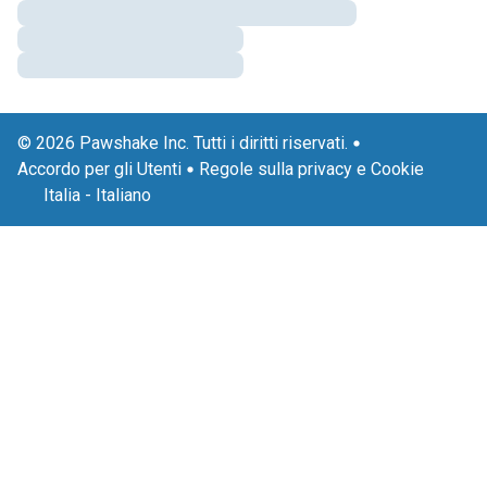
© 2026 Pawshake Inc. Tutti i diritti riservati.
Accordo per gli Utenti
Regole sulla privacy e Cookie
Italia
-
Italiano