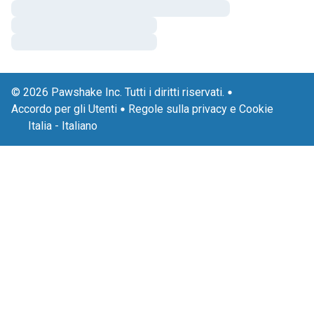
© 2026 Pawshake Inc. Tutti i diritti riservati.
Accordo per gli Utenti
Regole sulla privacy e Cookie
Italia
-
Italiano