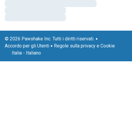
© 2026 Pawshake Inc. Tutti i diritti riservati.
Accordo per gli Utenti
Regole sulla privacy e Cookie
Italia
-
Italiano