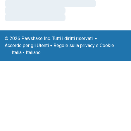
© 2026 Pawshake Inc. Tutti i diritti riservati.
Accordo per gli Utenti
Regole sulla privacy e Cookie
Italia
-
Italiano