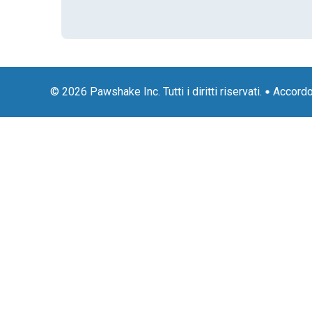
© 2026 Pawshake Inc. Tutti i diritti riservati.
Accordo 