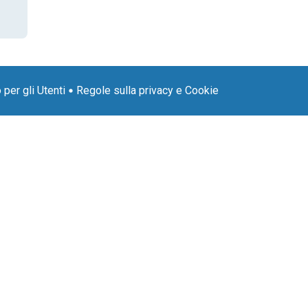
per gli Utenti
Regole sulla privacy e Cookie