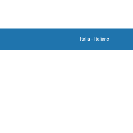
Italia
-
Italiano