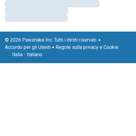
© 2026 Pawshake Inc. Tutti i diritti riservati.
Accordo per gli Utenti
Regole sulla privacy e Cookie
Italia
-
Italiano