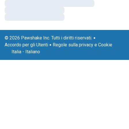
© 2026 Pawshake Inc. Tutti i diritti riservati.
Accordo per gli Utenti
Regole sulla privacy e Cookie
Italia
-
Italiano