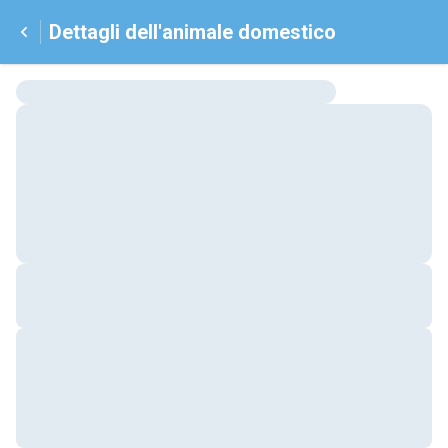
Dettagli dell'animale domestico