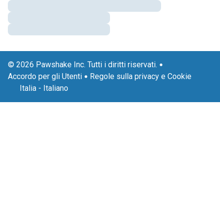
© 2026 Pawshake Inc. Tutti i diritti riservati.
Accordo per gli Utenti
Regole sulla privacy e Cookie
Italia
-
Italiano