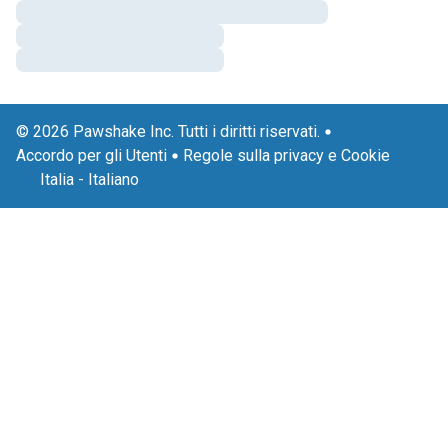
© 2026 Pawshake Inc. Tutti i diritti riservati.
Accordo per gli Utenti
Regole sulla privacy e Cookie
Italia
-
Italiano