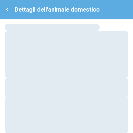
Dettagli dell'animale domestico