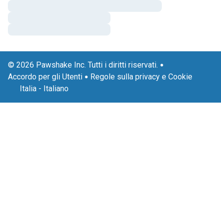
© 2026 Pawshake Inc. Tutti i diritti riservati.
Accordo per gli Utenti
Regole sulla privacy e Cookie
Italia
-
Italiano