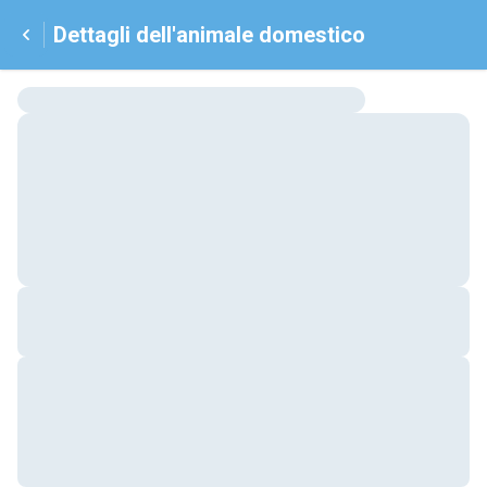
Dettagli dell'animale domestico