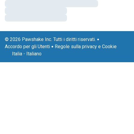
© 2026 Pawshake Inc. Tutti i diritti riservati.
Accordo per gli Utenti
Regole sulla privacy e Cookie
Italia
-
Italiano