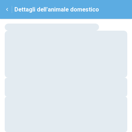
Dettagli dell'animale domestico