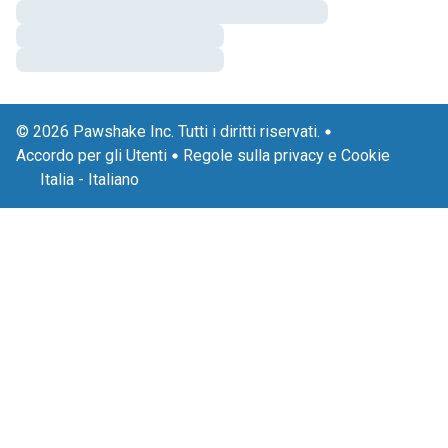
© 2026 Pawshake Inc. Tutti i diritti riservati.
Accordo per gli Utenti
Regole sulla privacy e Cookie
Italia
-
Italiano