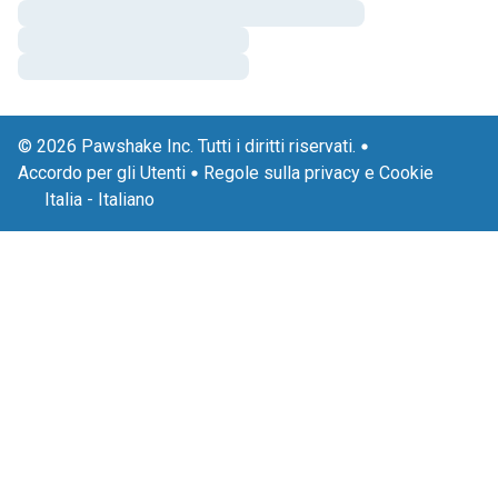
© 2026 Pawshake Inc. Tutti i diritti riservati.
Accordo per gli Utenti
Regole sulla privacy e Cookie
Italia
-
Italiano