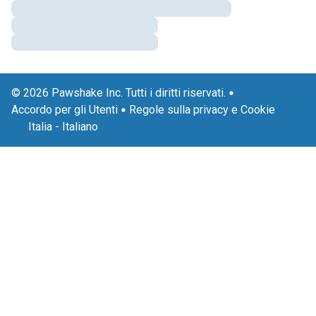
© 2026 Pawshake Inc. Tutti i diritti riservati.
Accordo per gli Utenti
Regole sulla privacy e Cookie
Italia
-
Italiano