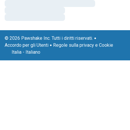
© 2026 Pawshake Inc. Tutti i diritti riservati.
Accordo per gli Utenti
Regole sulla privacy e Cookie
Italia
-
Italiano