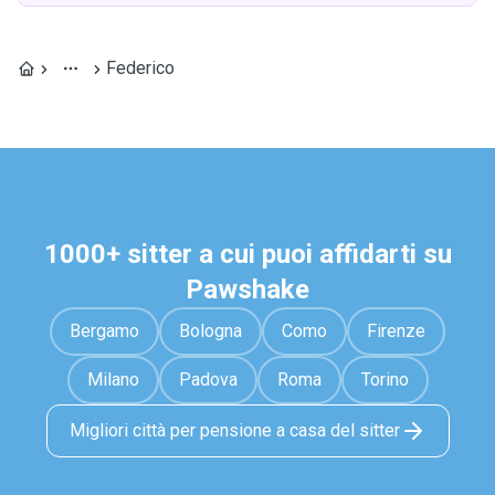
Federico
1000+ sitter a cui puoi affidarti su
Pawshake
Bergamo
Bologna
Como
Firenze
Milano
Padova
Roma
Torino
Migliori città per pensione a casa del sitter