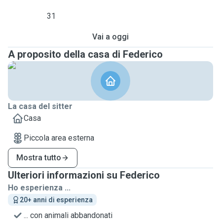
31
Vai a oggi
A proposito della casa di Federico
La casa del sitter
Casa
Piccola area esterna
Mostra tutto
Ulteriori informazioni su Federico
Ho esperienza ...
20+ anni di esperienza
... con animali abbandonati