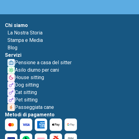
Chi siamo
La Nostra Storia
Stampa e Media
Blog
Servizi
Pensione a casa del sitter
Asilo diurno per cani
House sitting
Dog sitting
Cat sitting
Pet sitting
Passeggiata cane
Metodi di pagamento