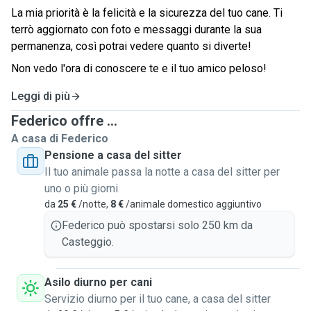
La mia priorità è la felicità e la sicurezza del tuo cane. Ti
terrò aggiornato con foto e messaggi durante la sua
permanenza, così potrai vedere quanto si diverte!
Non vedo l'ora di conoscere te e il tuo amico peloso!
Leggi di più
Federico offre ...
A casa di Federico
Pensione a casa del sitter
Il tuo animale passa la notte a casa del sitter per
uno o più giorni
da
25 €
/notte,
8 €
/animale domestico aggiuntivo
Federico può spostarsi solo 250 km da
Casteggio.
Asilo diurno per cani
Servizio diurno per il tuo cane, a casa del sitter