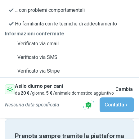
... con problemi comportamentali
Ho familiarità con le tecniche di addestramento
Informazioni confermate
Verificato via email
Verificato via SMS
Verificato via Stripe
Asilo diurno per cani
Cambia
da
20 €
/giorno,
5 €
/animale domestico aggiuntivo
Nessuna data specificata
Contatta
Prenota sempre tramite la piattaforma