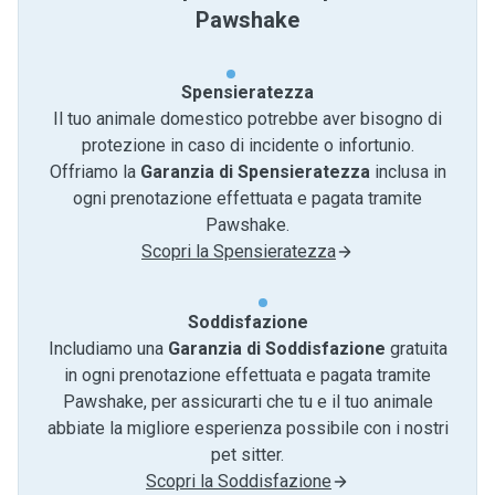
Pawshake
Spensieratezza
Il tuo animale domestico potrebbe aver bisogno di
protezione in caso di incidente o infortunio.
Offriamo la
Garanzia di Spensieratezza
inclusa in
ogni prenotazione effettuata e pagata tramite
Pawshake.
Scopri la Spensieratezza
Soddisfazione
Includiamo una
Garanzia di Soddisfazione
gratuita
in ogni prenotazione effettuata e pagata tramite
Pawshake, per assicurarti che tu e il tuo animale
abbiate la migliore esperienza possibile con i nostri
pet sitter.
Scopri la Soddisfazione